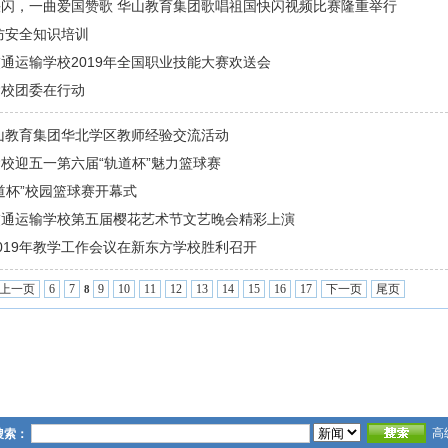
闪，一曲爱国赞歌 华山教育集团歌唱祖国快闪视频比赛隆重举行
消防安全知识培训
通运输学校2019年全国职业技能大赛欢送会
运校团委在行动
华山教育集团华北学区教师经验交流活动
校迎五一第六届“轨道杯”魅力篮球赛
道杯”校园篮球赛开幕式
交通运输学校第五届樱花艺术节文艺晚会精彩上演
019年教学工作会议在新东方学校胜利召开
上一页
6
7
9
10
11
12
13
14
15
16
17
下一页
尾页
8
高
搜索：